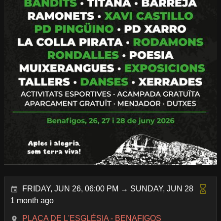
FRIDAY, JUN 26, 06:00 PM → SUNDAY, JUN 28
1 month ago
PLAÇA DE L'ESGLÉSIA - BENAFIGOS