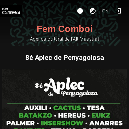
EN
Fem Comboi
Agenda cultural de l'Alt Maestrat
8é Aplec de Penyagolosa