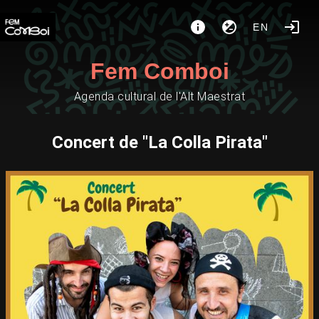
EN
Fem Comboi
Agenda cultural de l'Alt Maestrat
Concert de "La Colla Pirata"