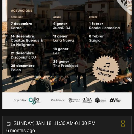
SUNDAY, JAN 18, 11:30 AM-01:30 PM
6 months ago