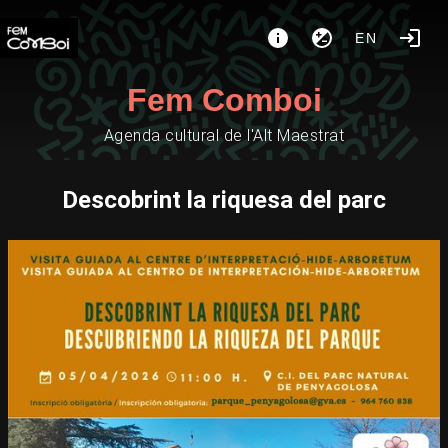
EN
Fem Comboi
Agenda cultural de l'Alt Maestrat
Descobrint la riquesa del parc