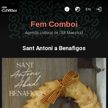
EN
Fem Comboi
Agenda cultural de l'Alt Maestrat
Sant Antoni a Benafigos