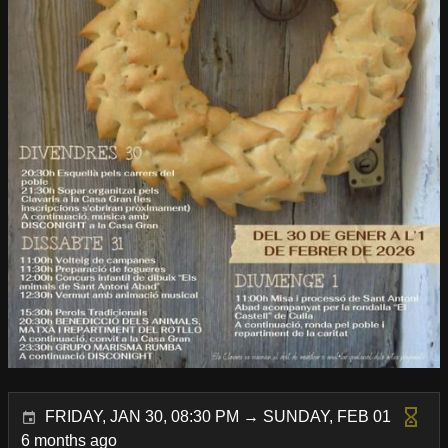
FRIDAY, JAN 30, 08:30 PM → SUNDAY, FEB 01
6 months ago