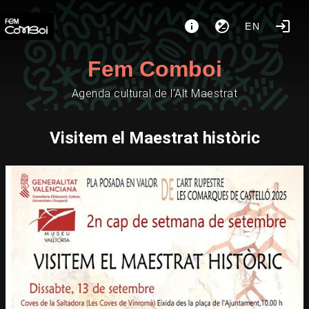
EN
Fem Comboi
Agenda cultural de l'Alt Maestrat
Visitem el Maestrat històric