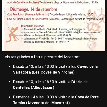
Visites guiades a l'art ruprestre del Maestrat:
Dissabte 13, a le s 10.00 h, visita a les
Coves de la
Saltadora (Les Coves de Vinromà)
Dissabte 13, a le s 16.30 h, visita a l'
Abric de
Centelles (Albocàsser)
Diumenge 14 a les 10.00 h, visita a la
Cova de Pere
Tomàs (Atzeneta del Maestrat)