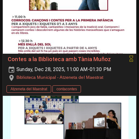
Contes a la Biblioteca amb Tània Muñoz
Sunday, Dec 28, 2025, 11:00 AM-01:30 PM
Biblioteca Municipal - Atzeneta del Maestrat
Atzeneta del Maestrat
contacontes