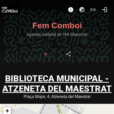
EN
Fem Comboi
Agenda cultural de l'Alt Maestrat
BIBLIOTECA MUNICIPAL -
ATZENETA DEL MAESTRAT
Plaça Major, 4, Atzeneta del Maestrat
+