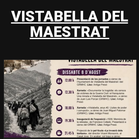
VISTABELLA DEL
MAESTRAT