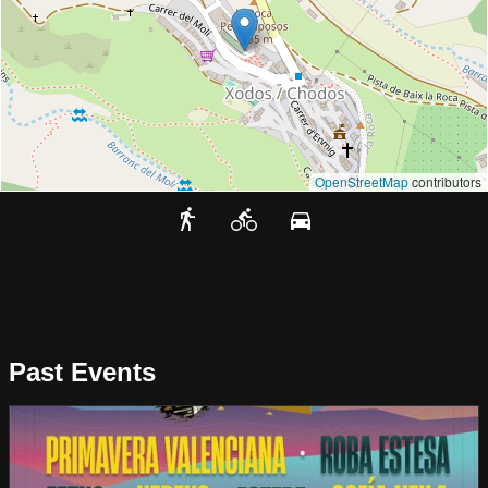
OpenStreetMap
contributors
Past Events