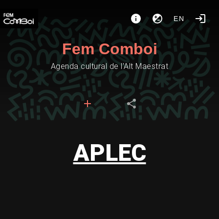
EN
Fem Comboi
Agenda cultural de l'Alt Maestrat
APLEC